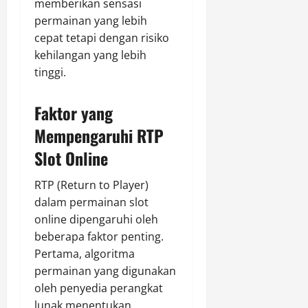
memberikan sensasi
permainan yang lebih
cepat tetapi dengan risiko
kehilangan yang lebih
tinggi.
Faktor yang
Mempengaruhi RTP
Slot Online
RTP (Return to Player)
dalam permainan slot
online dipengaruhi oleh
beberapa faktor penting.
Pertama, algoritma
permainan yang digunakan
oleh penyedia perangkat
lunak menentukan