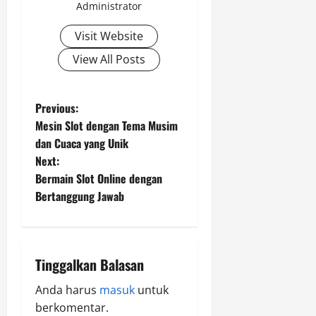
Administrator
Visit Website
View All Posts
P
Previous:
Mesin Slot dengan Tema Musim
o
dan Cuaca yang Unik
Next:
s
Bermain Slot Online dengan
t
Bertanggung Jawab
n
a
Tinggalkan Balasan
v
Anda harus
masuk
untuk
berkomentar.