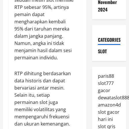
sebuah mesin slot memiliki
November
RTP sebesar 95%, artinya
2024
pemain dapat
mengharapkan kembali
95% dari taruhan mereka
dalam jangka panjang.
CATEGORIES
Namun, angka ini tidak
menjamin hasil dalam sesi
SLOT
permainan individu.
RTP dihitung berdasarkan
paris88
data historis dan dapat
slot777
bervariasi antar mesin.
gacor
Selain itu, setiap
dewataslot88
permainan slot juga
amazon4d
memiliki volatilitas yang
slot gacor
mempengaruhi frekuensi
hari ini
dan ukuran kemenangan.
slot qris