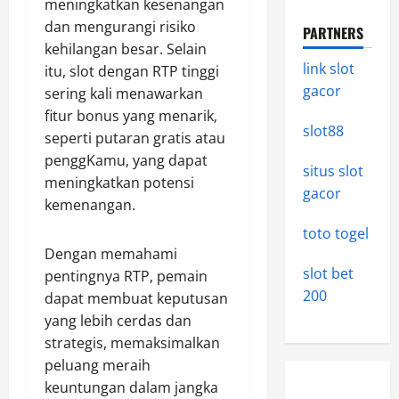
meningkatkan kesenangan
dan mengurangi risiko
PARTNERS
kehilangan besar. Selain
link slot
itu, slot dengan RTP tinggi
gacor
sering kali menawarkan
fitur bonus yang menarik,
slot88
seperti putaran gratis atau
penggKamu, yang dapat
situs slot
meningkatkan potensi
gacor
kemenangan.
toto togel
Dengan memahami
slot bet
pentingnya RTP, pemain
200
dapat membuat keputusan
yang lebih cerdas dan
strategis, memaksimalkan
peluang meraih
keuntungan dalam jangka