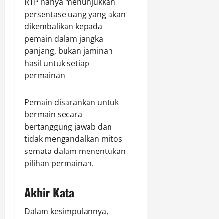
RTP hanya menunjukkan
persentase uang yang akan
dikembalikan kepada
pemain dalam jangka
panjang, bukan jaminan
hasil untuk setiap
permainan.
Pemain disarankan untuk
bermain secara
bertanggung jawab dan
tidak mengandalkan mitos
semata dalam menentukan
pilihan permainan.
Akhir Kata
Dalam kesimpulannya,