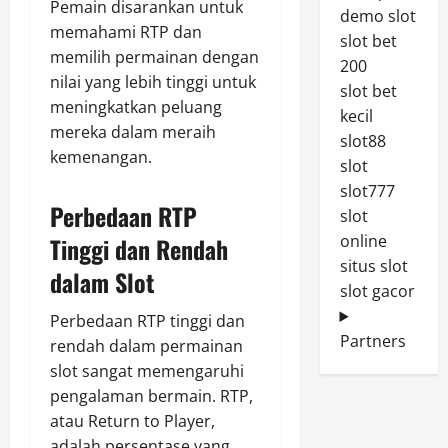
Pemain disarankan untuk
demo slot
memahami RTP dan
slot bet
memilih permainan dengan
200
nilai yang lebih tinggi untuk
slot bet
meningkatkan peluang
kecil
mereka dalam meraih
slot88
kemenangan.
slot
slot777
Perbedaan RTP
slot
online
Tinggi dan Rendah
situs slot
dalam Slot
slot gacor
Perbedaan RTP tinggi dan
Partners
rendah dalam permainan
slot sangat memengaruhi
pengalaman bermain. RTP,
atau Return to Player,
adalah persentase yang